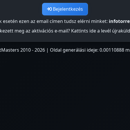
Bejelentkezés
 esetén ezen az email címen tudsz elérni minket:
infotorr
ezett meg az aktivációs e-mail?
Kattints ide
a levél újrakül
tMasters 2010 - 2026 | Oldal generálási ideje: 0.00110888 